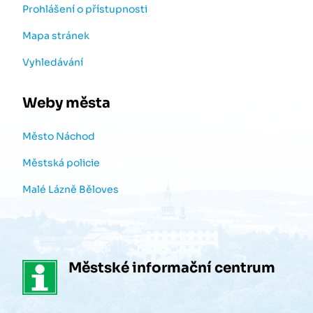
Prohlášení o přístupnosti
Mapa stránek
Vyhledávání
Weby města
Město Náchod
Městská policie
Malé Lázně Běloves
Městské informační centrum