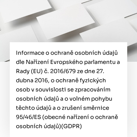
Informace o ochraně osobních údajů
dle Nařízení Evropského parlamentu a
Rady (EU) č. 2016/679 ze dne 27.
dubna 2016, o ochraně fyzických
osob v souvislosti se zpracováním
osobních údajů a o volném pohybu
těchto údajů a o zrušení směrnice
95/46/ES (obecné nařízení o ochraně
osobních údajů)(GDPR)