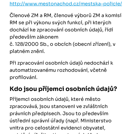
http://www.mestonachod.cz/mestska-policie/
Členové ZM a RM, členové výborů ZM a komisí
RM se při výkonu svých funkcí, při kterých
dochází ke zpracování osobních údajů, řídí
především zákonem
č. 128/2000 Sb., o obcích (obecní zřízení), v
platném znění.
Při zpracování osobních údajů nedochází k
automatizovanému rozhodování, včetně
profilování.
Kdo jsou příjemci osobních údajů?
Příjemci osobních údajů, které město
zpracovává, jsou stanoveni ve zvláštních
právních předpisech. Jsou to především
ústřední správní úřady (např. Ministerstvo
vnitra pro celostátní evidenci obyvatel,