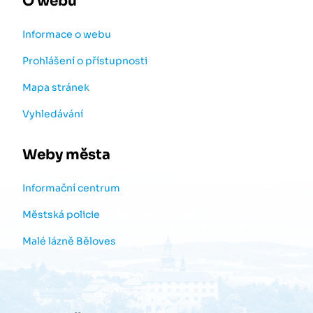
O webu
Informace o webu
Prohlášení o přístupnosti
Mapa stránek
Vyhledávání
Weby města
Informační centrum
Městská policie
Malé lázně Běloves