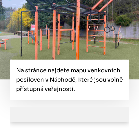
Na stránce najdete mapu venkovních
posiloven v Náchodě, které jsou volně
přístupná veřejnosti.