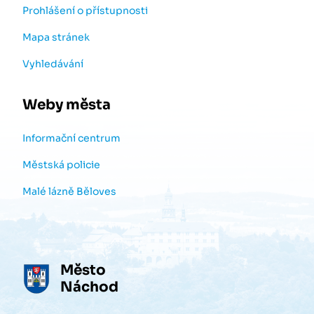
Prohlášení o přístupnosti
Mapa stránek
Vyhledávání
Weby města
Informační centrum
Městská policie
Malé lázně Běloves
Město
Náchod