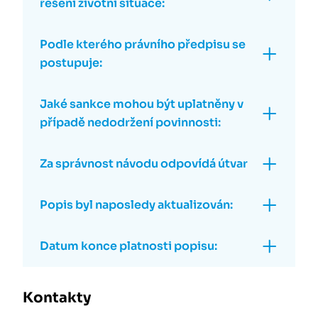
řešení životní situace:
Podle kterého právního předpisu se
postupuje:
Jaké sankce mohou být uplatněny v
případě nedodržení povinnosti:
Za správnost návodu odpovídá útvar
Popis byl naposledy aktualizován:
Datum konce platnosti popisu:
Kontakty