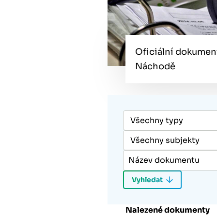
Oficiální dokumen
Náchodě
Nalezené dokumenty