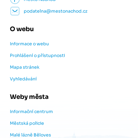
podatelna@mestonachod.cz
O webu
Informace o webu
Prohlášení o přístupnosti
Mapa stránek
Vyhledávání
Weby města
Informační centrum
Městská policie
Malé lázně Běloves