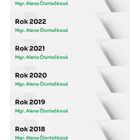
Mgr. Alena Čtvrtečková
Rok 2022
Mgr. Alena Čtvrtečková
Rok 2021
Mgr. Alena Čtvrtečková
Rok 2020
Mgr. Alena Čtvrtečková
Rok 2019
Mgr. Alena Čtvrtečková
Rok 2018
Mgr. Alena Čtvrtečková